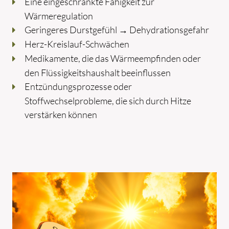
Eine eingeschränkte Fähigkeit zur
Wärmeregulation
Geringeres Durstgefühl → Dehydrationsgefahr
Herz-Kreislauf-Schwächen
Medikamente, die das Wärmeempfinden oder
den Flüssigkeitshaushalt beeinflussen
Entzündungsprozesse oder
Stoffwechselprobleme, die sich durch Hitze
verstärken können