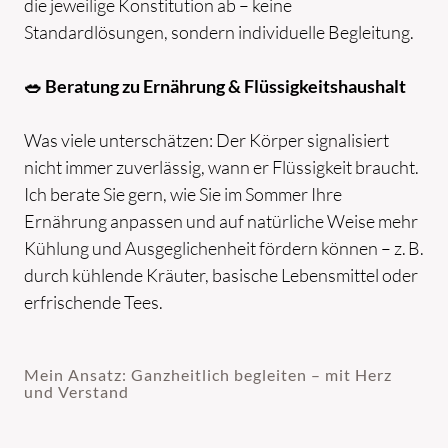
die jeweilige Konstitution ab – keine
Standardlösungen, sondern individuelle Begleitung.
🥗 Beratung zu Ernährung & Flüssigkeitshaushalt
Was viele unterschätzen: Der Körper signalisiert
nicht immer zuverlässig, wann er Flüssigkeit braucht.
Ich berate Sie gern, wie Sie im Sommer Ihre
Ernährung anpassen und auf natürliche Weise mehr
Kühlung und Ausgeglichenheit fördern können – z. B.
durch kühlende Kräuter, basische Lebensmittel oder
erfrischende Tees.
Mein Ansatz: Ganzheitlich begleiten – mit Herz
und Verstand