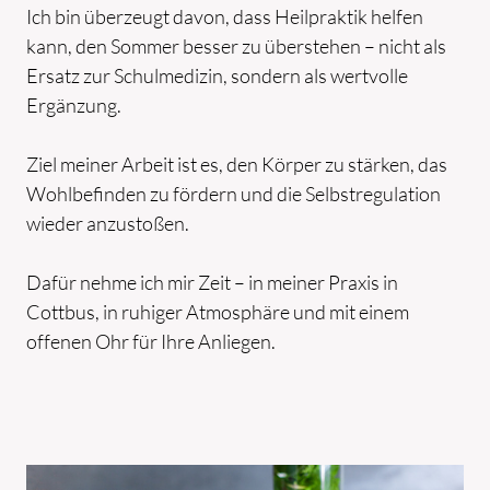
Ich bin überzeugt davon, dass Heilpraktik helfen
kann, den Sommer besser zu überstehen – nicht als
Ersatz zur Schulmedizin, sondern als wertvolle
Ergänzung.
Ziel meiner Arbeit ist es, den Körper zu stärken, das
Wohlbefinden zu fördern und die Selbstregulation
wieder anzustoßen.
Dafür nehme ich mir Zeit – in meiner Praxis in
Cottbus, in ruhiger Atmosphäre und mit einem
offenen Ohr für Ihre Anliegen.