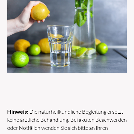
Hinweis:
Die naturheilkundliche Begleitung ersetzt
keine ärztliche Behandlung. Bei akuten Beschwerden
oder Notfällen wenden Sie sich bitte an Ihren