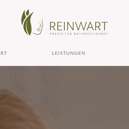
ART
LEISTUNGEN