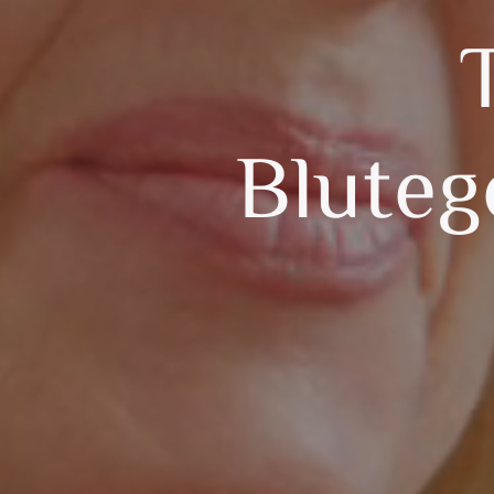
Bluteg