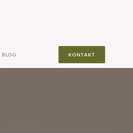
BLOG
KONTAKT