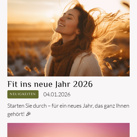
Fit ins neue Jahr 2026
04.01.2026
NEUIGKEITEN
Starten Sie durch – für ein neues Jahr, das ganz Ihnen
gehört! 🎉