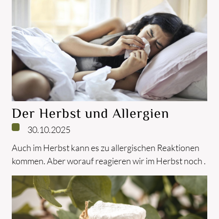
Der Herbst und Allergien
30.10.2025
Auch im Herbst kann es zu allergischen Reaktionen
kommen. Aber worauf reagieren wir im Herbst noch .