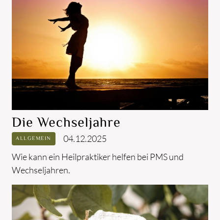
Die Wechseljahre
04.12.2025
ALLGEMEIN
Wie kann ein Heilpraktiker helfen bei PMS und
Wechseljahren.