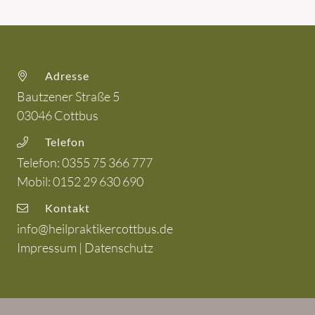
Adresse
Bautzener Straße 5
03046
Cottbus
Telefon
Telefon:
0355 75 366 777
Mobil:
0152 29 630 690
Kontakt
info@heilpraktikercottbus.de
Impressum
|
Datenschutz