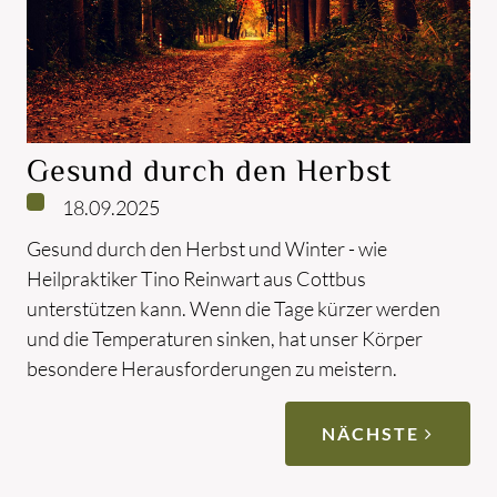
Gesund durch den Herbst
18.09.2025
Gesund durch den Herbst und Winter - wie
Heilpraktiker Tino Reinwart aus Cottbus
unterstützen kann. Wenn die Tage kürzer werden
und die Temperaturen sinken, hat unser Körper
besondere Herausforderungen zu meistern.
NÄCHSTE