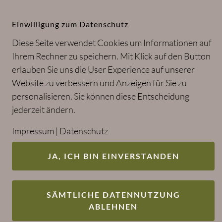
Heilpraktiker Tino Reinwart in Cottbus
und Brandenburg
Einwilligung zum Datenschutz
Diese Seite verwendet Cookies um Informationen auf
Ihrem Rechner zu speichern. Mit Klick auf den Button
erlauben Sie uns die User Experience auf unserer
Website zu verbessern und Anzeigen für Sie zu
personalisieren. Sie können diese Entscheidung
jederzeit ändern.
Impressum
|
Datenschutz
JA, ICH BIN EINVERSTANDEN
SÄMTLICHE DATENNUTZUNG
ABLEHNEN