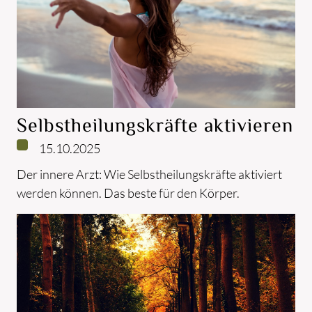
Selbstheilungskräfte aktivieren
15.10.2025
Der innere Arzt: Wie Selbstheilungskräfte aktiviert
werden können. Das beste für den Körper.