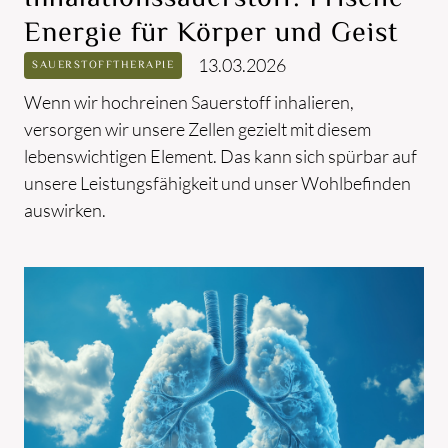
Energie für Körper und Geist
13.03.2026
SAUERSTOFFTHERAPIE
Wenn wir hochreinen Sauerstoff inhalieren,
versorgen wir unsere Zellen gezielt mit diesem
lebenswichtigen Element. Das kann sich spürbar auf
unsere Leistungsfähigkeit und unser Wohlbefinden
auswirken.