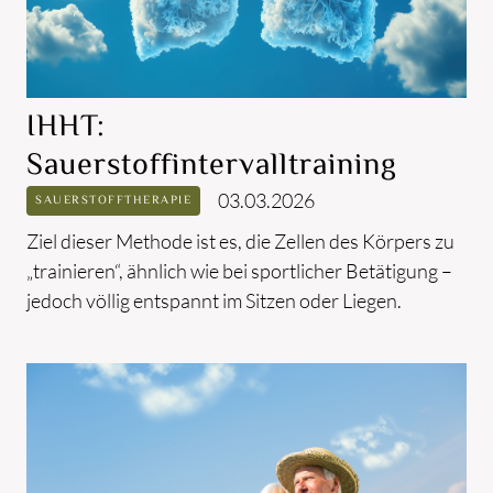
IHHT:
Sauerstoffintervalltraining
03.03.2026
SAUERSTOFFTHERAPIE
Ziel dieser Methode ist es, die Zellen des Körpers zu
„trainieren“, ähnlich wie bei sportlicher Betätigung –
jedoch völlig entspannt im Sitzen oder Liegen.