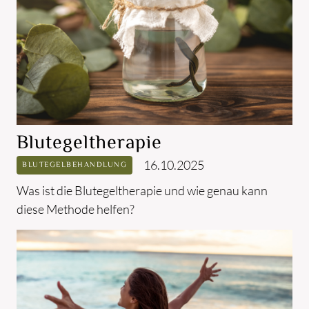
Blutegeltherapie
16.10.2025
BLUTEGELBEHANDLUNG
Was ist die Blutegeltherapie und wie genau kann
diese Methode helfen?