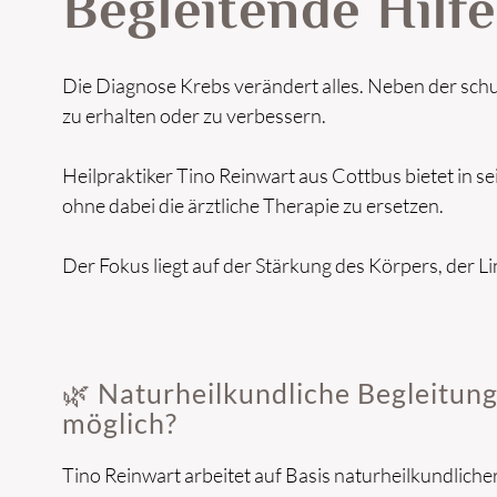
Begleitende Hilf
Die Diagnose Krebs verändert alles. Neben der sch
zu erhalten oder zu verbessern.
Heilpraktiker Tino Reinwart aus Cottbus bietet in s
ohne dabei die ärztliche Therapie zu ersetzen.
Der Fokus liegt auf der Stärkung des Körpers, der
🌿 Naturheilkundliche Begleitung
möglich?
Tino Reinwart arbeitet auf Basis naturheilkundliche