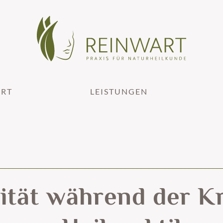
ART
LEISTUNGEN
ität während der Kr