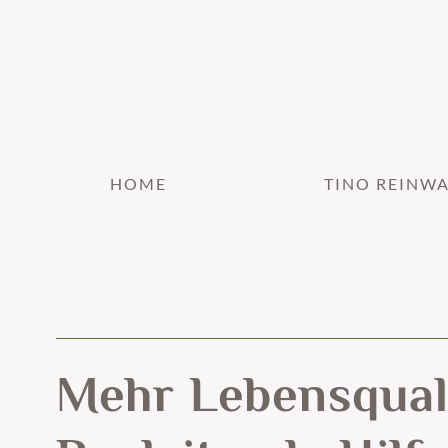
HOME
TINO REINW
Mehr Lebensqual