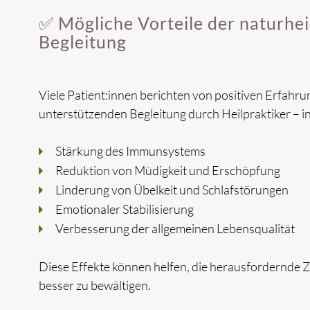
✅ Mögliche Vorteile der naturhe
Begleitung
Viele Patient:innen berichten von positiven Erfahru
unterstützenden Begleitung durch Heilpraktiker – i
Stärkung des Immunsystems
Reduktion von Müdigkeit und Erschöpfung
Linderung von Übelkeit und Schlafstörungen
Emotionaler Stabilisierung
Verbesserung der allgemeinen Lebensqualität
Diese Effekte können helfen, die herausfordernde Z
besser zu bewältigen.