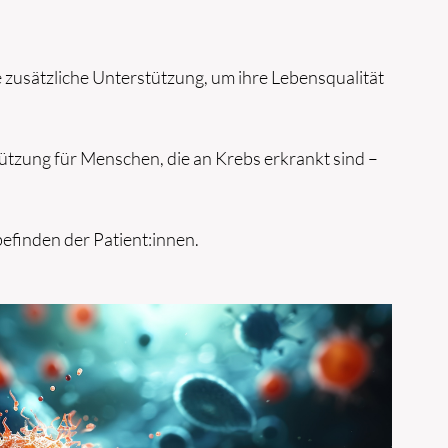
zusätzliche Unterstützung, um ihre Lebensqualität
tützung für Menschen, die an Krebs erkrankt sind –
finden der Patient:innen.