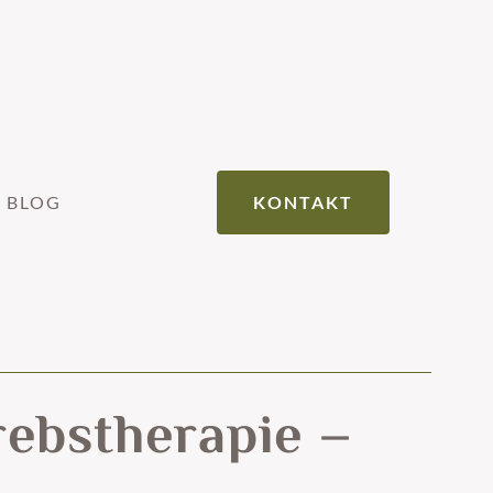
BLOG
KONTAKT
ebstherapie –