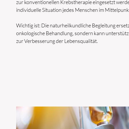
zur konventionellen Krebstherapie eingesetzt werde
individuelle Situation jedes Menschen im Mittelpunk
Wichtig ist: Die naturheilkundliche Begleitung ersetz
onkologische Behandlung, sondern kann unterstütz
zur Verbesserung der Lebensqualität.