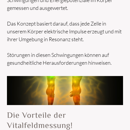
Schwingungen und Energiepotenziale im Körper
gemessen und ausgewertet.
Das Konzept basiert darauf, dass jede Zelle in
unserem Körper elektrische Impulse erzeugt und mit
ihrer Umgebung in Resonanz steht.
Störungen in diesen Schwingungen können auf
gesundheitliche Herausforderungen hinweisen.
Die Vorteile der
Vitalfeldmessung!