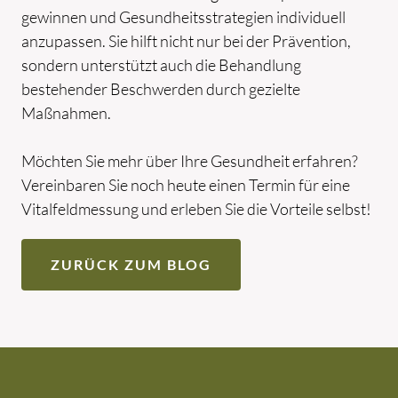
gewinnen und Gesundheitsstrategien individuell
anzupassen. Sie hilft nicht nur bei der Prävention,
sondern unterstützt auch die Behandlung
bestehender Beschwerden durch gezielte
Maßnahmen.
Möchten Sie mehr über Ihre Gesundheit erfahren?
Vereinbaren Sie noch heute einen Termin für eine
Vitalfeldmessung und erleben Sie die Vorteile selbst!
ZURÜCK ZUM BLOG