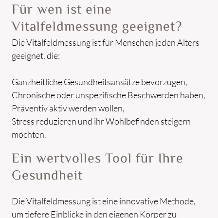
Für wen ist eine
Vitalfeldmessung geeignet?
Die Vitalfeldmessung ist für Menschen jeden Alters
geeignet, die:
Ganzheitliche Gesundheitsansätze bevorzugen,
Chronische oder unspezifische Beschwerden haben,
Präventiv aktiv werden wollen,
Stress reduzieren und ihr Wohlbefinden steigern
möchten.
Ein wertvolles Tool für Ihre
Gesundheit
Die Vitalfeldmessung ist eine innovative Methode,
um tiefere Einblicke in den eigenen Körper zu