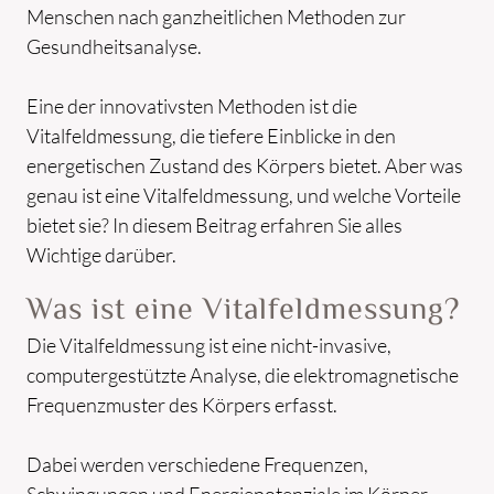
Menschen nach ganzheitlichen Methoden zur
Gesundheitsanalyse.
Eine der innovativsten Methoden ist die
Vitalfeldmessung, die tiefere Einblicke in den
energetischen Zustand des Körpers bietet. Aber was
genau ist eine Vitalfeldmessung, und welche Vorteile
bietet sie? In diesem Beitrag erfahren Sie alles
Wichtige darüber.
Was ist eine Vitalfeldmessung?
Die Vitalfeldmessung ist eine nicht-invasive,
computergestützte Analyse, die elektromagnetische
Frequenzmuster des Körpers erfasst.
Dabei werden verschiedene Frequenzen,