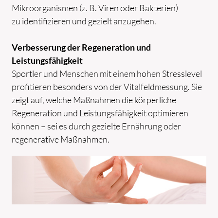
Mikroorganismen (z. B. Viren oder Bakterien)
zu identifizieren und gezielt anzugehen.
Verbesserung der Regeneration und
Leistungsfähigkeit
Sportler und Menschen mit einem hohen Stresslevel
profitieren besonders von der Vitalfeldmessung. Sie
zeigt auf, welche Maßnahmen die körperliche
Regeneration und Leistungsfähigkeit optimieren
können – sei es durch gezielte Ernährung oder
regenerative Maßnahmen.