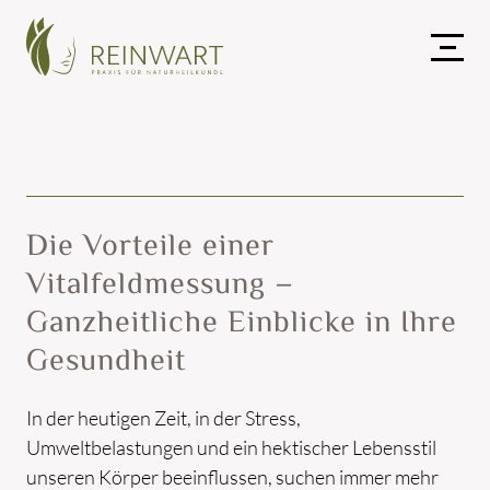
Die Vorteile einer
Vitalfeldmessung –
Ganzheitliche Einblicke in Ihre
Gesundheit
In der heutigen Zeit, in der Stress,
Umweltbelastungen und ein hektischer Lebensstil
unseren Körper beeinflussen, suchen immer mehr