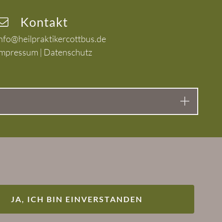
Kontakt
nfo@heilpraktikercottbus.de
Impressum
|
Datenschutz
JA, ICH BIN EINVERSTANDEN