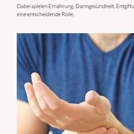
Dabei spielen Ernährung, Darmgesundheit, Entgif
eine entscheidende Rolle.