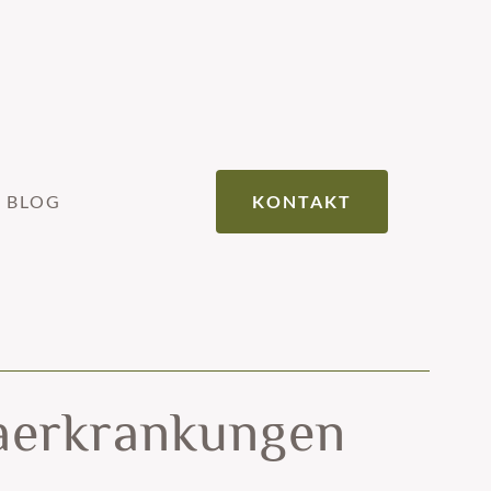
BLOG
KONTAKT
maerkrankungen