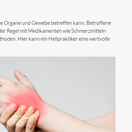
dere Organe und Gewebe betreffen kann. Betroffene
der Regel mit Medikamenten wie Schmerzmitteln
oden. Hier kann ein Heilpraktiker eine wertvolle