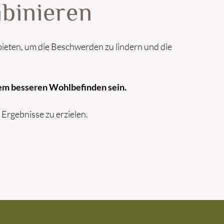
binieren
 bieten, um die Beschwerden zu lindern und die
inem besseren Wohlbefinden sein.
 Ergebnisse zu erzielen.