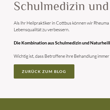
Schulmedizin und
Als Ihr Heilpraktiker in Cottbus können wir Rheuma 
Lebensqualität zu verbessern.
Die Kombination aus Schulmedizin und Naturheilku
Wichtig ist, dass Betroffene ihre Behandlung immer 
ZURÜCK ZUM BLOG