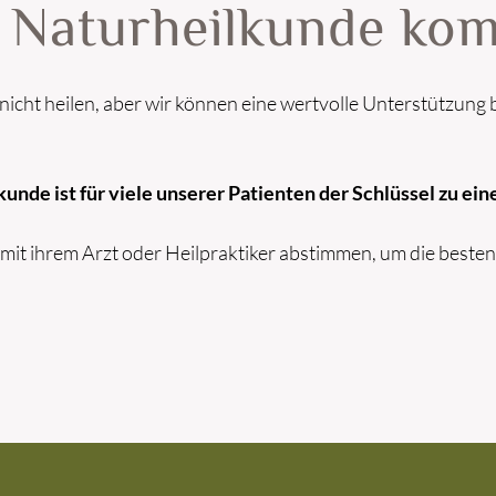
 Naturheilkunde kom
nicht heilen, aber wir können eine wertvolle Unterstützung
nde ist für viele unserer Patienten der Schlüssel zu e
mit ihrem Arzt oder Heilpraktiker abstimmen, um die besten