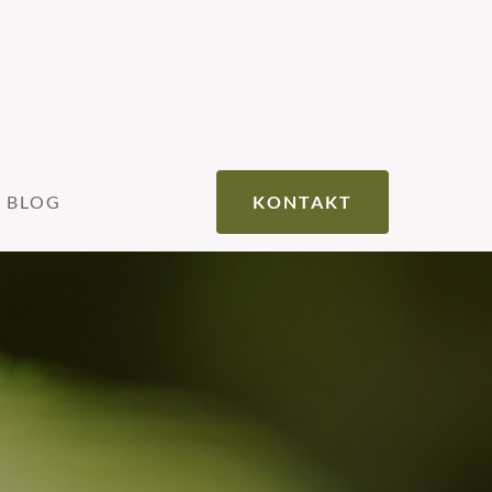
BLOG
KONTAKT