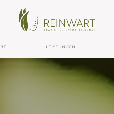
ART
LEISTUNGEN