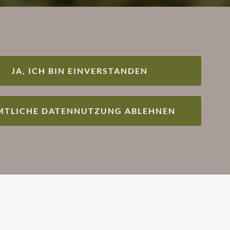
JA, ICH BIN EINVERSTANDEN
MTLICHE DATENNUTZUNG ABLEHNEN