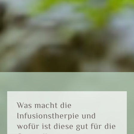
Was macht die
Infusionstherpie und
wofür ist diese gut für die